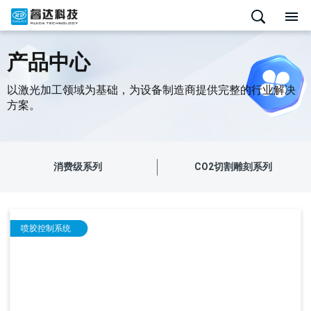
产品中心
以激光加工领域为基础，为设备制造商提供完整的行业解决
方案。
消费级系列
CO2切割雕刻系列
喷胶控制系统