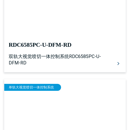
RDC6585PC-U-DFM-RD
双轨大视觉喷切一体控制系统RDC6585PC-U-
DFM-RD
单轨大视觉喷切一体控制系统