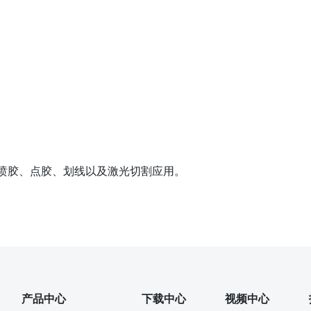
的喷胶、点胶、划线以及激光切割应用。
产品中心
下载中心
视频中心