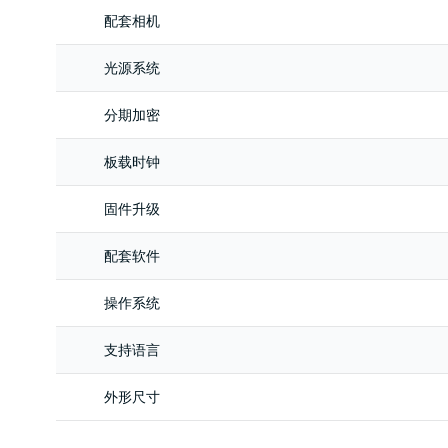
配套相机
光源系统
分期加密
板载时钟
固件升级
配套软件
操作系统
支持语言
外形尺寸