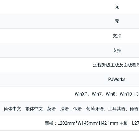
无
无
支持
支持
远程升级主板及面板程
PJWorks
WinXP、Win7、Win8、Win10；
简体中文、繁体中文、英语、法语、俄语、葡萄牙语、土耳其语、德语
面板：L202mm*W145mm*H42.1mm 主板：L2