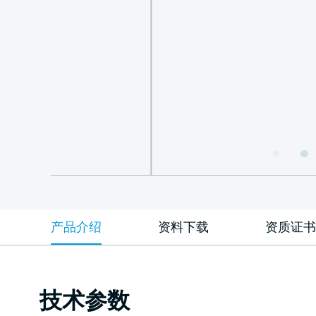
产品介绍
资料下载
资质证书
技术参数