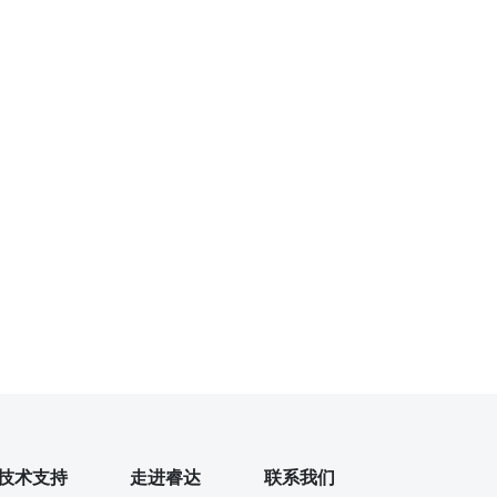
技术支持
走进睿达
联系我们