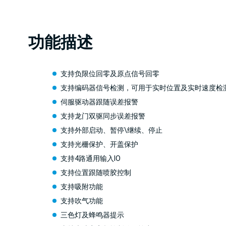
功能描述
支持负限位回零及原点信号回零
支持编码器信号检测，可用于实时位置及实时速度检
伺服驱动器跟随误差报警
支持龙门双驱同步误差报警
支持外部启动、暂停\继续、停止
支持光栅保护、开盖保护
支持4路通用输入IO
支持位置跟随喷胶控制
支持吸附功能
支持吹气功能
三色灯及蜂鸣器提示