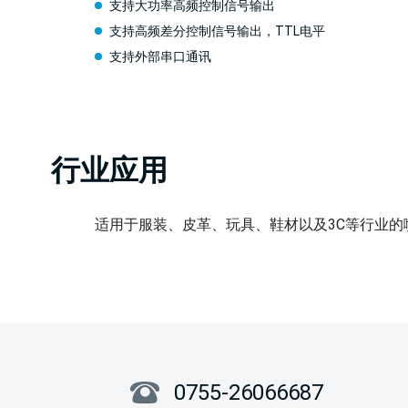
支持大功率高频控制信号输出
支持高频差分控制信号输出，TTL电平
支持外部串口通讯
行业应用
适用于服装、皮革、玩具、鞋材以及3C等行业
0755-26066687