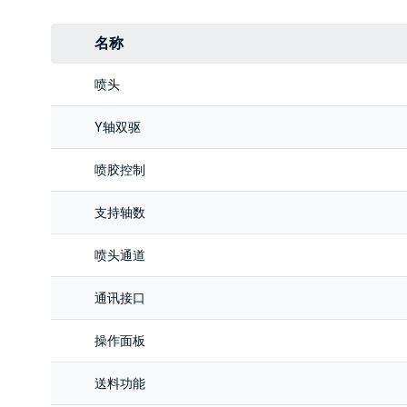
名称
喷头
Y轴双驱
喷胶控制
支持轴数
喷头通道
通讯接口
操作面板
送料功能