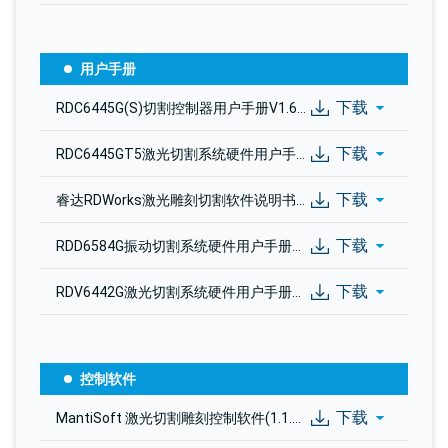
用户手册
下载
RDC6445G(S)切割控制器用户手册V1.6.pdf
下载
RDC6445GT5激光切割系统硬件用户手册V1.1.pdf
下载
睿达RDWorks激光雕刻切割软件说明书V8.0.pdf
下载
RDD6584G振动切割系统硬件用户手册V1.3.pdf
下载
RDV6442G激光切割系统硬件用户手册V1.3.pdf
控制软件
下载
MantiSoft 激光切割雕刻控制软件(1.1.6).zip