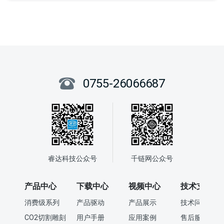
0755-26066687
睿达科技公众号
千链网公众号
产品中心
下载中心
视频中心
技术支持
消费级系列
产品驱动
产品展示
技术问答
CO2切割雕刻
用户手册
应用案例
售后服务