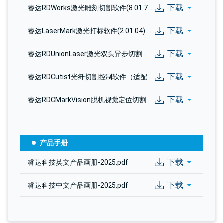
下载
睿达RDWorks激光雕刻切割软件(8.01.71.013).zip
下载
睿达LaserMark激光打标软件(2.01.04).zip
下载
睿达RDUnionLaser激光双头异步切割系统软件(1.00.23).zip
下载
睿达RDCutist光纤切割控制软件（适配RDC6563FG-LITE）(3.02.26).rar
下载
睿达RDCMarkVision脱机视觉定位切割软件（USB相机）(1.00.65).rar
产品手册
下载
睿达科技英文产品画册-2025.pdf
下载
睿达科技中文产品画册-2025.pdf