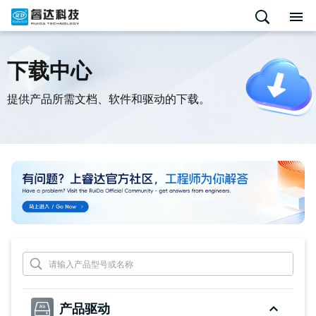
下载中心
提供产品所需文档、软件和驱动的下载。
产品驱动