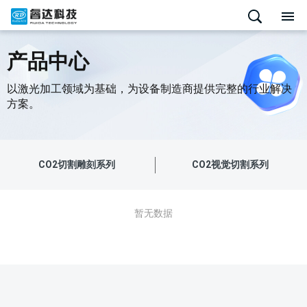
产品中心
以激光加工领域为基础，为设备制造商提供完整的行业解决
方案。
CO2切割雕刻系列
CO2视觉切割系列
暂无数据