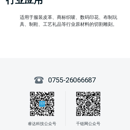
行业应用
适用于服装皮革、商标织唛、数码印花、布制玩
具、制鞋、工艺礼品等行业原材料的切割雕刻。
0755-26066687
睿达科技公众号
千链网公众号