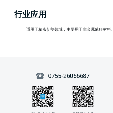
行业应用
适用于精密切割领域，主要用于非金属薄膜材料、
0755-26066687