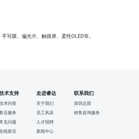
手写膜、偏光片、触摸屏、柔性OLED等。
技术支持
走进睿达
联系我们
技术问答
关于我们
深圳总部
售后服务
员工风采
销售咨询服务
常见问题
人才招聘
在线留言
新闻中心