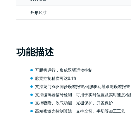
外形尺寸
功能描述
可脱机运行，集成双驱运动控制
脉宽控制精度可达0.1%
支持龙门双驱同步误差报警,伺服驱动器跟随误差报警
支持编码器信号检测，可用于实时位置及实时速度检
支持吸附、吹气功能；光栅保护、开盖保护
高精密激光控制算法，支持全切、半切等加工工艺