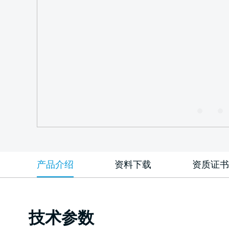
产品介绍
资料下载
资质证书
技术参数