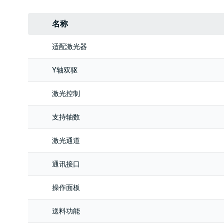
名称
适配激光器
Y轴双驱
激光控制
支持轴数
激光通道
通讯接口
操作面板
送料功能