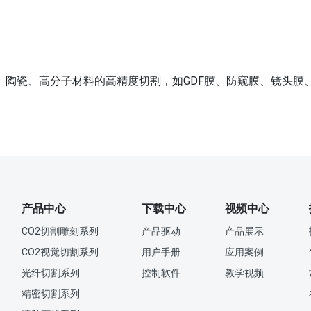
陶瓷、高分子材料的高精度切割，如GDF膜、防窥膜、镜头膜、
产品中心
下载中心
视频中心
CO2切割雕刻系列
产品驱动
产品展示
CO2视觉切割系列
用户手册
应用案例
光纤切割系列
控制软件
教学视频
精密切割系列