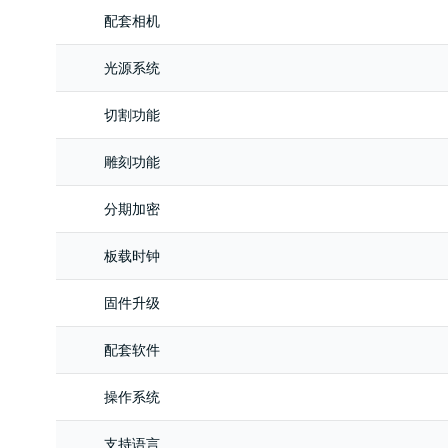
配套相机
光源系统
切割功能
雕刻功能
分期加密
板载时钟
固件升级
配套软件
操作系统
支持语言