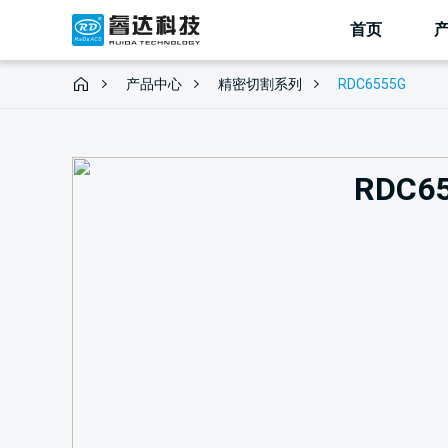
首页
RDC6555G
产品中心
精密切割系列
RDC6