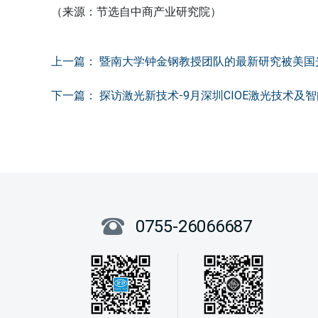
上一篇：
暨南大学钟金钢教授团队的最新研究被美国光学学会评选
下一篇：
探访激光新技术-9月深圳CIOE激光技术及
0755-26066687