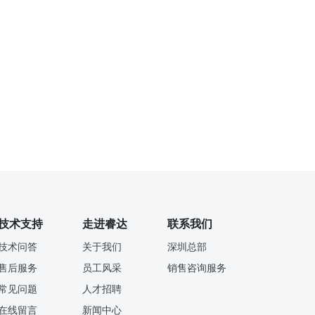
技术支持
走进睿达
联系我们
技术问答
关于我们
深圳总部
售后服务
员工风采
销售咨询服务
常见问题
人才招聘
在线留言
新闻中心