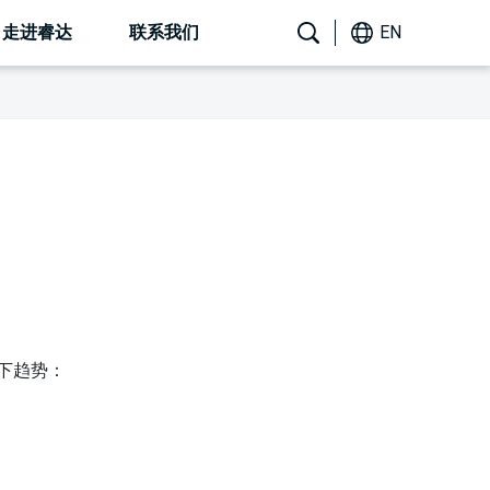
走进睿达
联系我们
EN