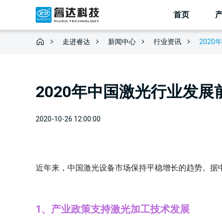
首页
走进睿达
新闻中心
202
行业资讯
2020年中国激光行业发
2020-10-26 12:00:00