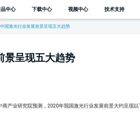
产品中心
下载中心
视频中心
技术支持
0年中国激光行业发展前景呈现五大趋势
展前景呈现五大趋势