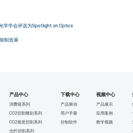
为Spotlight on Optics
智能制造展
产品中心
下载中心
视频中心
消费级系列
产品驱动
产品展示
CO2切割雕刻系列
用户手册
应用案例
CO2视觉切割系列
控制软件
教学视频
光纤切割系列