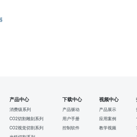
器
产品中心
下载中心
视频中心
消费级系列
产品驱动
产品展示
CO2切割雕刻系列
用户手册
应用案例
CO2视觉切割系列
控制软件
教学视频