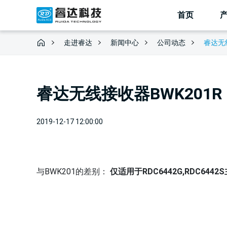
首页
走进睿达
新闻中心
睿达无线
公司动态
睿达无线接收器BWK201R
2019-12-17 12:00:00