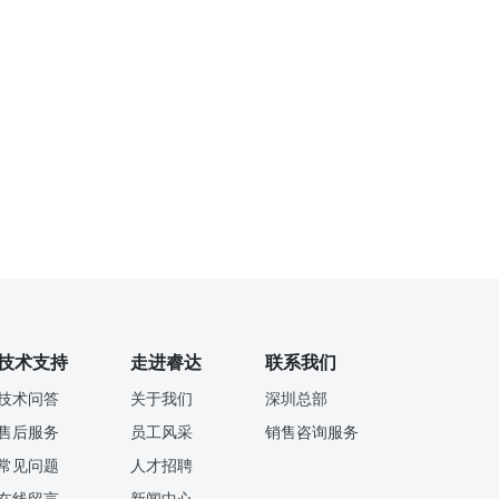
技术支持
走进睿达
联系我们
技术问答
关于我们
深圳总部
售后服务
员工风采
销售咨询服务
常见问题
人才招聘