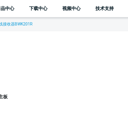
产品中心
下载中心
视频中心
技术支持
接收器BWK201R