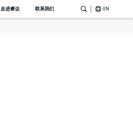
走进睿达
联系我们
EN