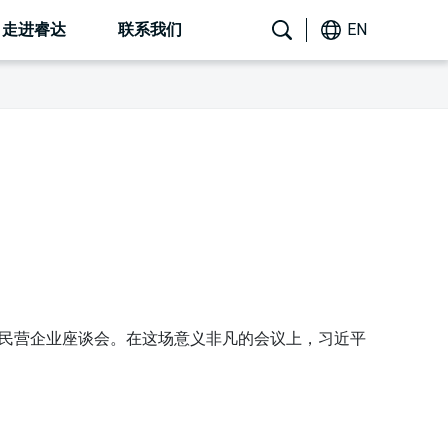
走进睿达
联系我们
EN