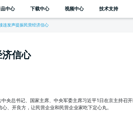
产品中心
下载中心
视频中心
技术支持
接连发声提振民营经济信心
经济信心