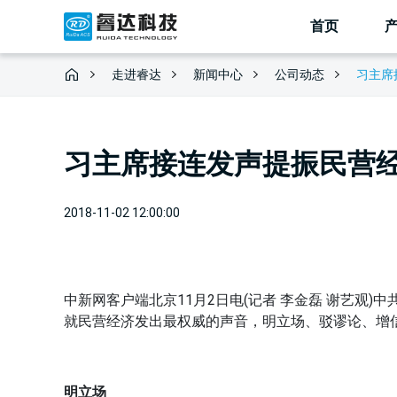
首页
走进睿达
新闻中心
习主席
公司动态
习主席接连发声提振民营
2018-11-02 12:00:00