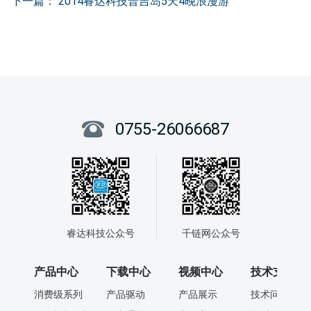
下一篇：
2014睿达科技普吉岛5天4晚浪漫游
0755-26066687
睿达科技公众号
千链网公众号
产品中心
下载中心
视频中心
技术支持
消费级系列
产品驱动
产品展示
技术问答