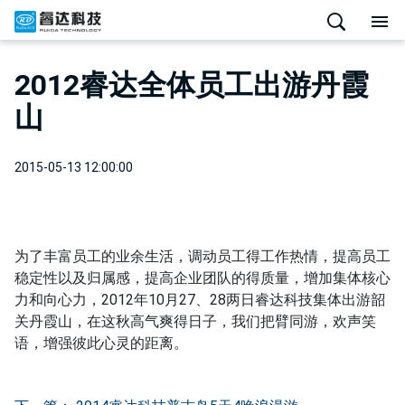
2012睿达全体员工出游丹霞
山
2015-05-13 12:00:00